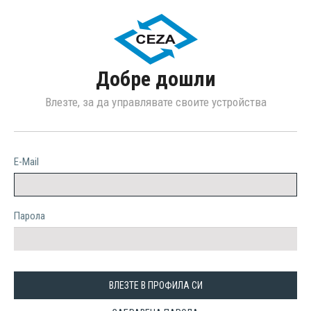
Добре дошли
Влезте, за да управлявате своите устройства
E-Mail
Парола
ВЛЕЗТЕ В ПРОФИЛА СИ